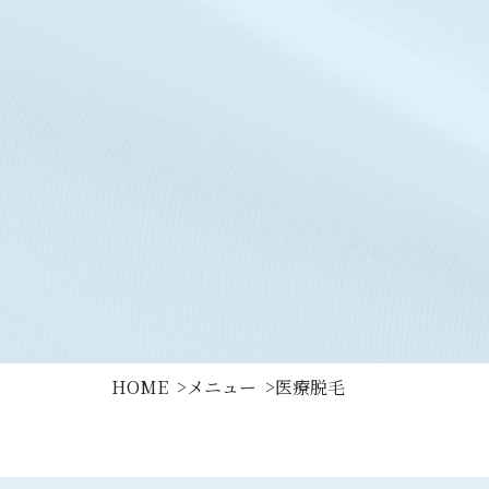
HOME
メニュー
医療脱毛