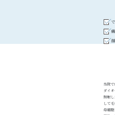
当院で
ダイオ
照射し
して毛
母細胞