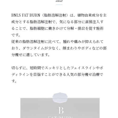
about
BNLS FAT BURN（脂肪溶解注射）は、植物由来成分を主
成分とする脂肪溶解注射で、気になる部分に直接注入す
ることで、脂肪細胞に働きかけて分解・排出を促す施術
です。
従来の脂肪溶解注射に比べて、腫れや痛みが抑えられて
おり、ダウンタイムが少なく、顔まわりやボディなどの部
分痩せに適しています。
切らずに、短時間でスッキリとしたフェイスラインやボ
ディラインを目指すことができる人気の部分痩せ治療で
す。