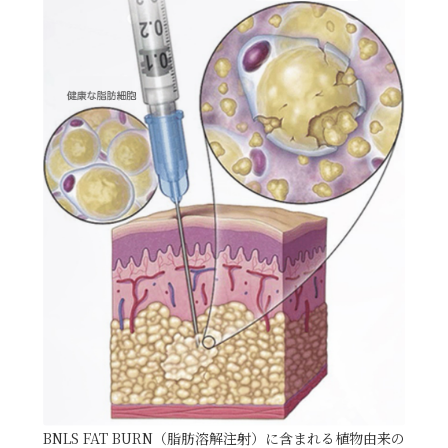
BNLS FAT BURN（脂肪溶解注射）に含まれる植物由来の