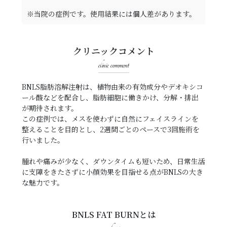
※当院の症例です。使用結果には個人差があります。
クリニックコメント
clinic comment
BNLS脂肪溶解注射は、植物由来の有効成分やデオキシコ
ール酸などを配合し、脂肪細胞に働きかけ、分解・排出
が期待されます。
この症例では、メスを使わずに自然にフェイスラインを
整えることを目的とし、2週間ごとのペースで3回施術を
行いました。
腫れや痛みが少なく、ダウンタイムも短いため、日常生活
に支障をきたさずに小顔効果を目指せる点がBNLSの大き
な魅力です。
BNLS FAT BURNとは