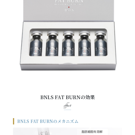
BNLS FAT BURNの効果
effect
BNLS FAT BURNのメカニズム