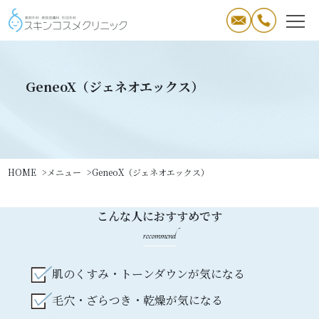
GeneoX（ジェネオエックス）
HOME
メニュー
GeneoX（ジェネオエックス）
こんな人におすすめです
recommend
肌のくすみ・トーンダウンが気になる
毛穴・ざらつき・乾燥が気になる