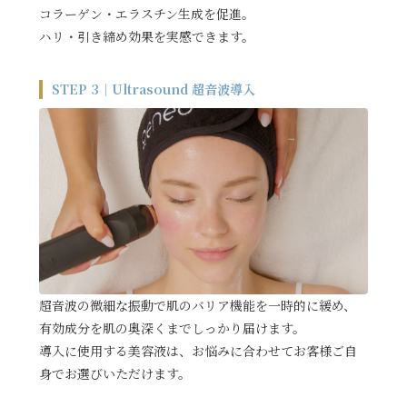
コラーゲン・エラスチン生成を促進。
ハリ・引き締め効果を実感できます。
STEP 3｜Ultrasound 超音波導入
超音波の微細な振動で肌のバリア機能を一時的に緩め、
有効成分を肌の奥深くまでしっかり届けます。
導入に使用する美容液は、お悩みに合わせてお客様ご自
身でお選びいただけます。