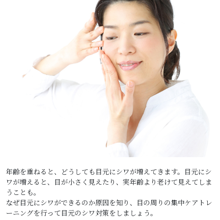
年齢を重ねると、どうしても目元にシワが増えてきます。目元にシ
ワが増えると、目が小さく見えたり、実年齢より老けて見えてしま
うことも。
なぜ目元にシワができるのか原因を知り、目の周りの集中ケアトレ
ーニングを行って目元のシワ対策をしましょう。