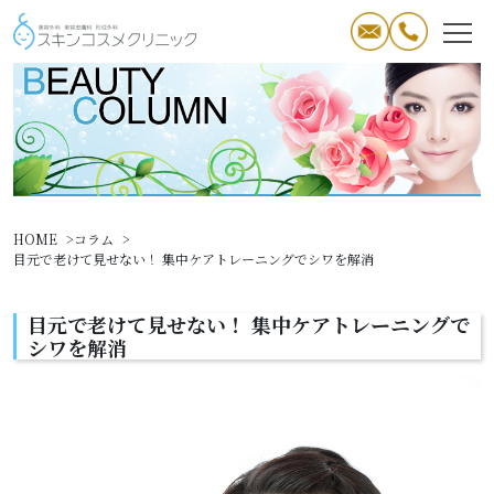
HOME
コラム
目元で老けて見せない！ 集中ケアトレーニングでシワを解消
目元で老けて見せない！ 集中ケアトレーニングで
シワを解消