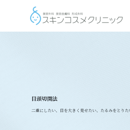
目頭切開法
二重にしたい、目を大きく見せたい、たるみをとりた