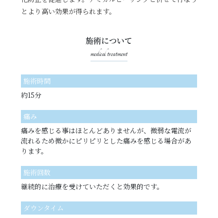
とより高い効果が得られます。
施術について
medical treatment
施術時間
約15分
痛み
痛みを感じる事はほとんどありませんが、微弱な電流が
流れるため微かにピリピリとした痛みを感じる場合があ
ります。
施術回数
継続的に治療を受けていただくと効果的です。
ダウンタイム