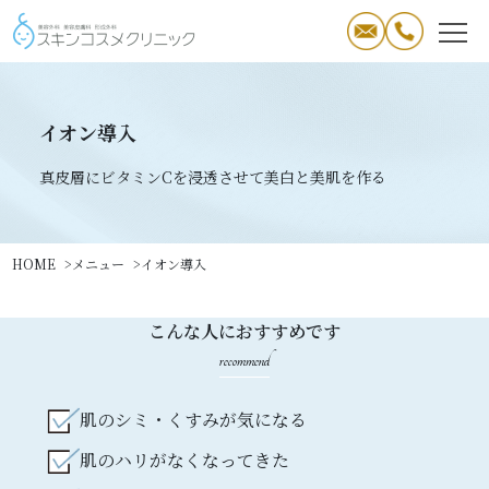
イオン導入
真皮層にビタミンCを浸透させて美白と美肌を作る
HOME
メニュー
イオン導入
こんな人におすすめです
recommend
肌のシミ・くすみが気になる
肌のハリがなくなってきた