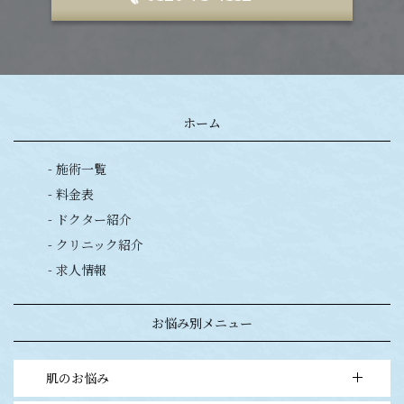
ホーム
- 施術一覧
- 料金表
- ドクター紹介
- クリニック紹介
- 求人情報
お悩み別メニュー
肌のお悩み